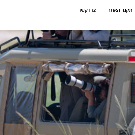
תקנון האתר
צרו קשר