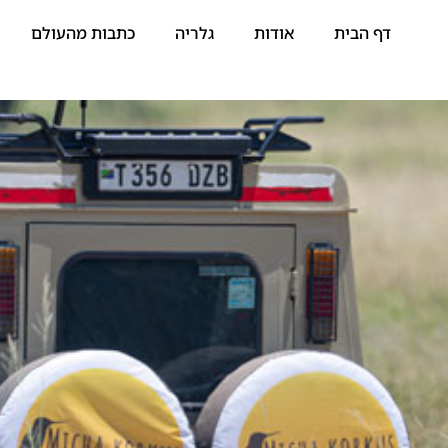
דף הבית
אודות
גלריה
כתבות מהעולם