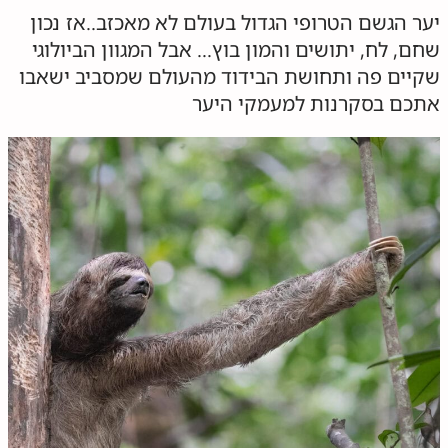
יער הגשם הטרופי הגדול בעולם לא מאכזב..אז נכון
שחם, לח, יתושים והמון בוץ… אבל המגוון הביולוגי
שקיים פה ותחושת הבידוד מהעולם שמסביב ישאבו
אתכם בסקרנות למעמקי היער