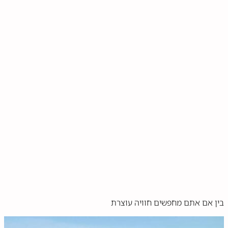
בין אם אתם מחפשים חוויה עוצרת