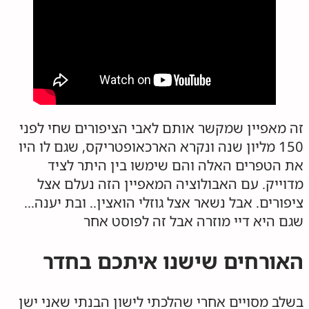
זה מאפיין שמקשר אותם לאבי הציפורים שחי לפני
150 מליון שנה ונקרא הארכאופטריקס, שגם לו היו
את הטפרים האלה והם שימשו בין היתר לציד
מדוייק. עם האבולוציה המאפיין הזה נעלם אצל
ציפורים. אבל נשאר אצל גוזלי הואצין.. ובת יענה…
שגם היא דיי מוזרה אבל זה לפוסט אחר
האורחים שישנו איתכם בחדר
בשלב מסויים אחרי שהלכתי לישון הבנתי שאני ישן