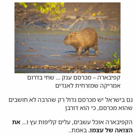
קפיבארה – מכרסם ענק … שחי בדרום
אמריקה שמזרחית לאנדים
גם בישראל יש מכרסם גדול רק שהרבה לא חושבים
שהוא מכרסם, כי הוא דורבן
הקפיבארה אוכל עשבים, עלים קליפות עץ ו…
את
הצואה של עצמו.
באמת..