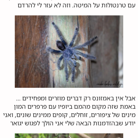
עם טרנטולות על המיטה. וזה לא עזר לי להרדם
אבל אין באמזונס רק דברים מוזרים ומפחידים …
באמת שזה מקום מהמם ביופיו עם פרפרים המון
מינים של ציפורים, זוחלים, קופים ממינים שונים, ואני
יודע שבהזדמנות הבאה שלי אני הולך לפגוש יגואר