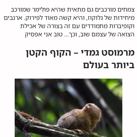
צמחים מורכבים גם מתאית שהיא פולימר שמורכב
מיחידות של גלוקוז, והיא קשה מאוד לפירוק. ארנבים
וקופיברות מתמודדים עם זה בצורה של אכילת
הצואה של עצמם שוב, וכך… טוב אני אפסיק
מרמוסט גמדי – הקוף הקטן
ביותר בעולם