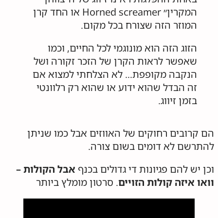
המקרין״ Horned screamer או החד קרן
המוזר הזה שצורח בכל מקום.
הזוג הזה הוא מונוגמי לכל החיים, וכמו
שאפשר לראות הקרן של הזכר זקורה ושל
הנקבה מקופפת… לא הצלחתי למצוא אם
זה הבדל שהוא ידוע או שהוא רק רלוונטי
בזמן זיווג.
הם קרובים רחוקים של האווזים אבל כמו שניתן
להתרשם לא דומים בשום צורה.
וכן יש להם פגיונות די גדולים בכנף
אבל הקולות –
וואו איזה קולות הזויים
. סרטון מומלץ ביותר