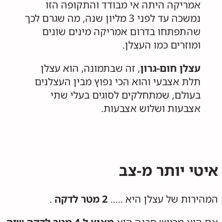
אמריקה היתה אי מבודד והתקופה הזו
נמשכה עד לפני 3 מליון שנה, מה שגרם לכך
שהתפתחו בדרום אמריקה מינים שונים
ומוזרים כמו העצלן.
עצלן חום-גרון
, זה שבתמונה, הוא עצלן
תלת אצבעי והוא הכי נפוץ מבין העצלנים
בעולם, שמתחלקים לסוגים בעלי שתי
אצבעות ושלוש אצבעות.
איטי יותר מ-צב
המהירות של עצלן היא …..
2 מטר לדקה
.