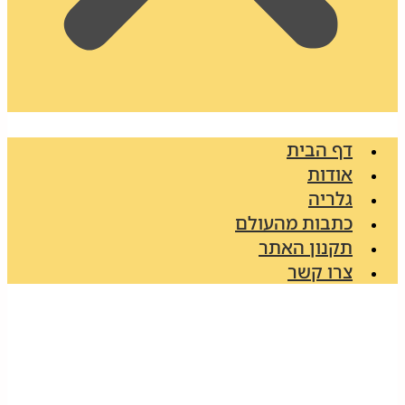
דף הבית
אודות
גלריה
כתבות מהעולם
תקנון האתר
צרו קשר