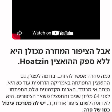
אבל הציפור המוזרה מכולן היא
ללא ספק
ההואצין
Hoatzin.
כמה מוזרה אפשר להיות… בדומה לעצלן, גם
ההואצין התפתחה באמריקה הדרומית עוד כשהיא
היתה אי מבודד. האבות הקדמונים שלה התפתחו
לפני 64 מליון שנים והתפצלו משאר הציפורים. היא
לא דומה לשום ציפור אחרת, ו..
יש לה מערכת עיכול
כמו של פרה
.