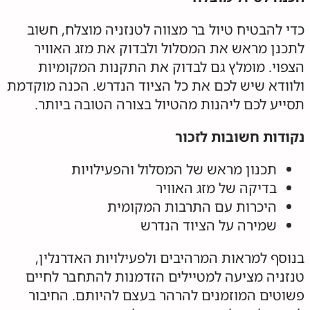
כדי להבטיח טיול בר מצווה לטנזניה מוצלח, חשוב
לתכנן מראש את המסלול ולבדוק את מזג האוויר
הצפוי. מומלץ גם לבדוק את התקנות המקומיות
ולוודא שיש לכם את כל הציוד הנדרש. הכנה מוקדמת
תסייע לכם ליהנות מהטיול בצורה הטובה ביותר.
נקודות חשובות לזכור
תכנון מראש של המסלול והפעילויות
בדיקה של מזג האוויר
היכרות עם התרבות המקומית
שמירה על הציוד הנדרש
בנוסף למראות המרהיבים ולפעילויות האדרנלין,
טנזניה מציעה למטיילים הזדמנות להתחבר לחיים
פשוטים המוזמנים להרהר בעצם להיותם. החיבור