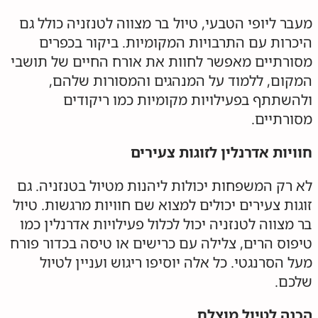
מעבר ליופי הטבעי, טיול בר מצווה לטנזניה כולל גם
היכרות עם התרבויות המקומיות. ביקור בכפרים
מסורתיים מאפשר לחוות את אורח החיים של תושבי
המקום, ללמוד על המנהגים והמסורות שלהם,
ולהשתתף בפעילויות מקומיות כמו ריקודים
מסורתיים.
חוויות אדרנלין לזוגות צעירים
לא רק המשפחות יכולות ליהנות מטיול בטנזניה. גם
זוגות צעירים יכולים למצוא שם חוויות מרגשות. טיול
בר מצווה לטנזניה יכול לכלול פעילויות אדרנלין כמו
טיפוס הרים, צלילה עם כרישים או טיסה בכדור פורח
מעל הסרנגטי. כל אלה יוסיפו ריגוש ועניין לטיול
שלכם.
הכנה לטיול מוצלח