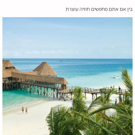
בין אם אתם מחפשים חוויה עוצרת