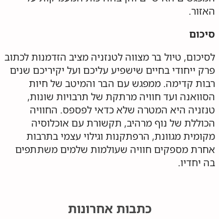
האזור.
סיכום
לסיכום, טיול בר מצווה לטנזניה מציב הזדמנות לכתוב
פרק ייחודי בחיים שישפיע עליכם ועל יקיריכם שנים
רבות קדימה. ממפגש עם הבר והמיטב של חיות
הסוואנה ועד חוויה מרתקת של תרבויות שונות,
טנזניה היא המטרה שלא כדאי לפספס. החוויה
הכוללת של נוף מרהיב, תקשורת עם אוכלוסיה
מקומית מגוונת, הרפתקנות וגילוי עצמי בתרבות
אחרת מספקים חוויה שעולמות שלמים משתתפים
בה יחדיו.
כתבות אחרונות