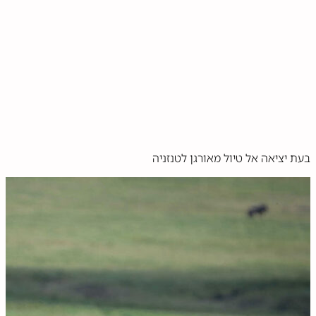
בעת יציאה אל טיול מאורגן לטנזניה