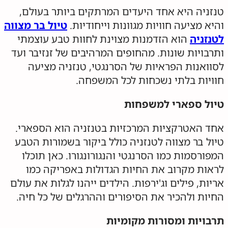
טנזניה היא אחד היעדים המרתקים ביותר בעולם,
והיא מציעה חוויות מגוונות וייחודיות.
טיול בר מצווה
לטנזניה
הוא הזדמנות מצוינת לחוות טבע עוצמתי
ותרבויות שונות. מהחופים המרהיבים של זנזיבר ועד
לסוואנות הפראיות של הסרנגטי, טנזניה מציעה
חוויות בלתי נשכחות לכל המשפחה.
טיול ספארי למשפחות
אחד האטרקציות המרכזיות בטנזניה הוא הספארי.
טיול בר מצווה לטנזניה כולל ביקור בשמורות הטבע
המפורסמות כמו הסרנגטי והנגורונגורו. כאן תוכלו
לראות מקרוב את החיות הגדולות באפריקה כמו
אריות, פילים וג'ירפות. הילדים ייהנו לגלות את עולם
החיות ולהכיר את הסיפורים וההרגלים של כל חיה.
תרבויות ומסורות מקומיות