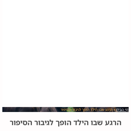
דף הבית
»
הרגע שבו הילד הופך לגיבור הסיפור
הרגע שבו הילד הופך לגיבור הסיפור