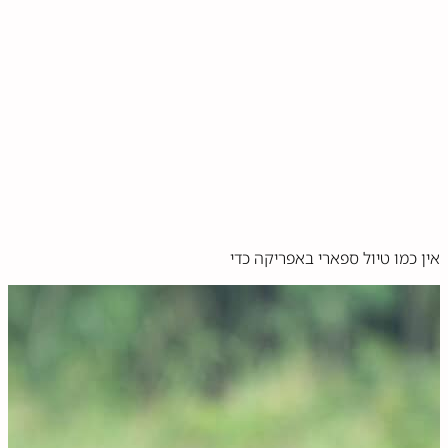
אין כמו טיול ספארי באפריקה כדי