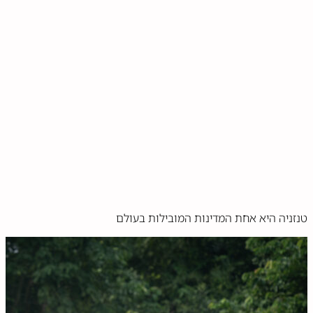
טנזניה היא אחת המדינות המובילות בעולם