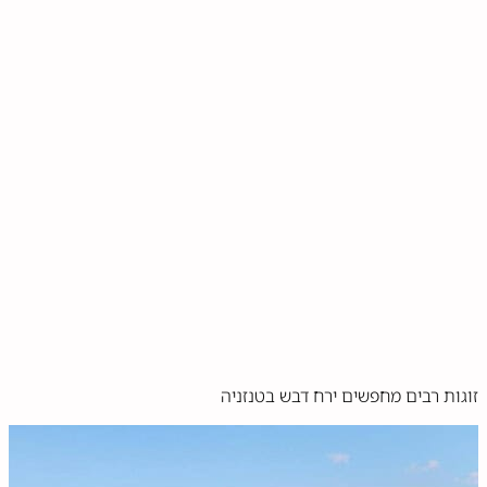
זוגות רבים מחפשים ירח דבש בטנזניה