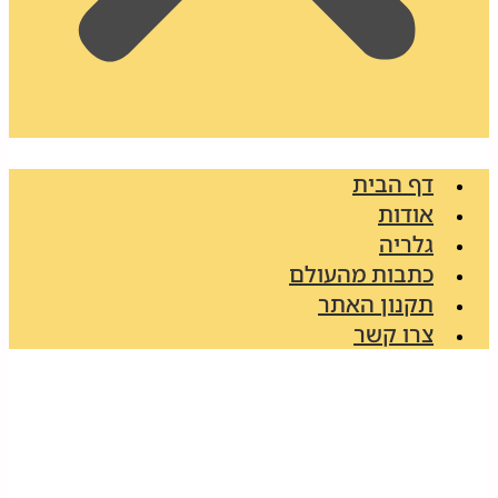
דף הבית
אודות
גלריה
כתבות מהעולם
תקנון האתר
צרו קשר