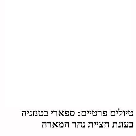
טיולים פרטיים:
ספארי בטנזניה
בעונת חציית נהר המארה