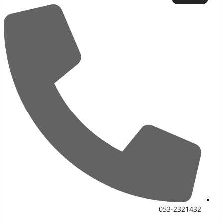
053-2321432