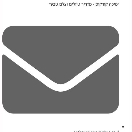
״מיכה קורקוס - מדריך טיולים וצלם טבע״