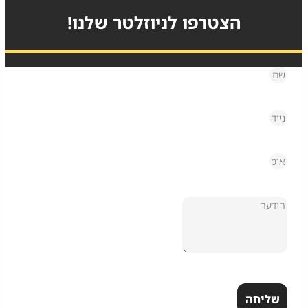
הצטרפו לניוזלטר שלנו!
שליחה