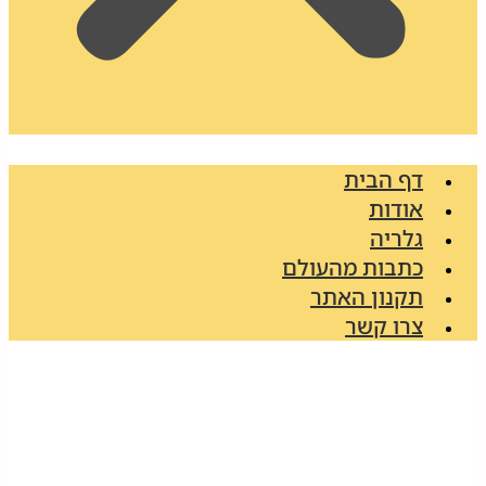
דף הבית
אודות
גלריה
כתבות מהעולם
תקנון האתר
צרו קשר