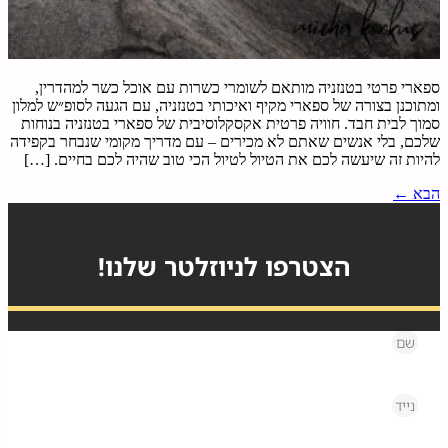
ספארי פרטי בטנזניה מותאם לשומרי כשרות עם אוכל כשר למהדרין,
ומתוכנן בצורה של ספארי מקיף ואיכותי בטנזניה, עם הגעה לסופ״ש למלון
סמוך לבית חבד. חוויה פרטית אקסקלוסיבית של ספארי בטנזניה בנוחות
שלכם, בלי אנשים שאתם לא מכירים – עם מדריך מקומי שנבחר בקפידה
להיות זה שיעשה לכם את הטיול לטיול הכי טוב שהיה לכם בחיים. […]
הבא
←
הצטרפו לניוזלטר שלנו!