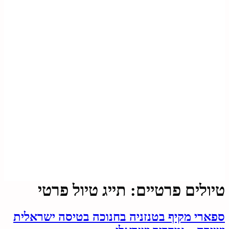
טיולים פרטיים:
תייג טיול פרטי
ספארי מקיף בטנזניה בחנוכה בטיסה ישראלית