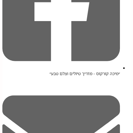
״מיכה קורקוס - מדריך טיולים וצלם טבע״