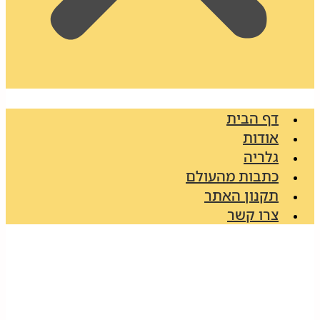
דף הבית
אודות
גלריה
כתבות מהעולם
תקנון האתר
צרו קשר