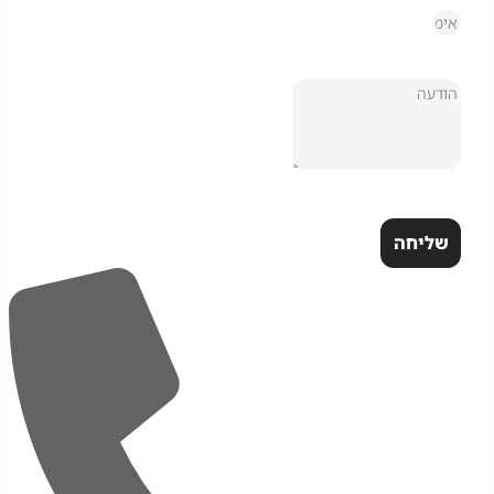
שליחה