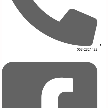
053-2321432