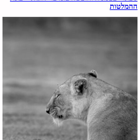
ההמלטות