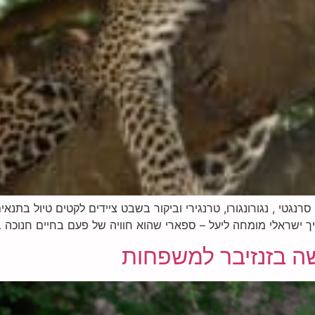
שה בזנזיבר למשפחות