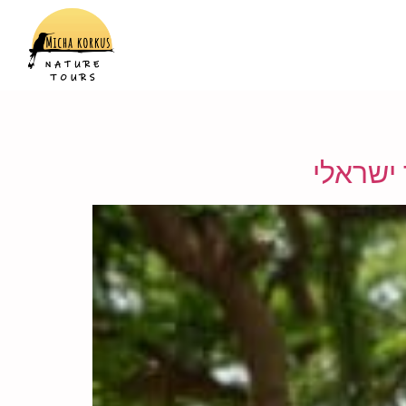
 ישראלי