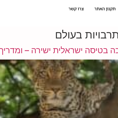
תקנון האתר
צרו קשר
תרבויות בעולם
ה בטיסה ישראלית ישירה – ומדריך