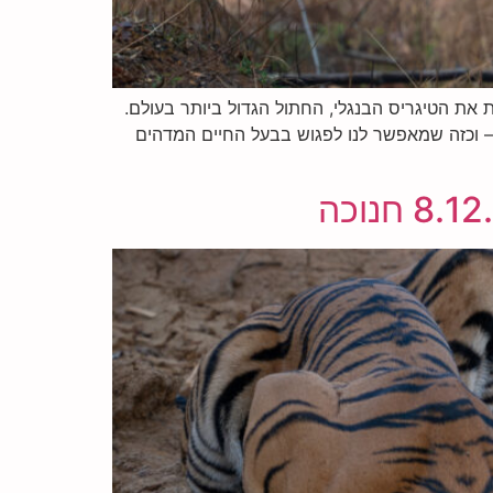
 את הטיגריס הבנגלי, החתול הגדול ביותר בעולם.
 – וכזה שמאפשר לנו לפגוש בבעל החיים המדהים