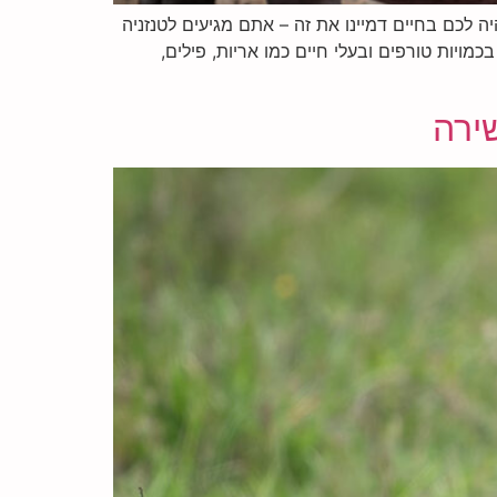
ה לכם בחיים דמיינו את זה – אתם מגיעים לטנזניה
מויות טורפים ובעלי חיים כמו אריות, פילים,
שירה