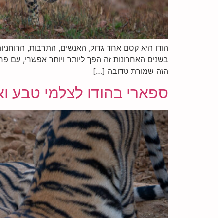
הודו היא קסם אחד גדול, האנשים, התרבות, הרוחניו
בשנים האחרונות זה הפך ליותר ויותר אפשרי, עם פר
הזה שמורת טדובה […]
ספארי בהודו לצלמי טבע ואוהבי ט