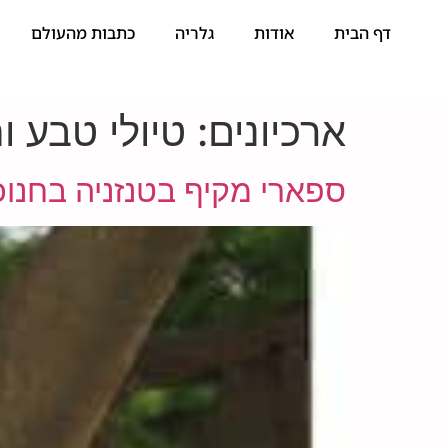
דף הבית
אודות
גלריה
כתבות מהעולם
ארכיונים:
טיולי טבע ו
ספארי מקיף בטנזניה בחנוכ