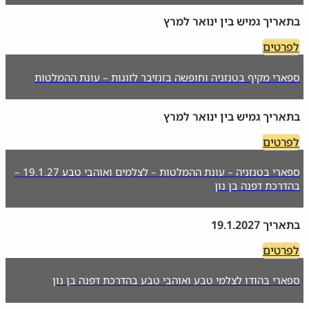
בתאריך גמיש בין ינואר למרץ
לפרטים
ספארי מקיף בטנזניה וחופשה בזנזיבר לזוגות – עונת ההמלטות
בתאריך גמיש בין ינואר למרץ
לפרטים
ספארי בטנזניה – עונת ההמלטות – לצלמים ואוהבי טבע 19.1.27 –
בהדרכת דפנה בן נון
בתאריך 19.1.2027
לפרטים
ספארי בהודו לצלמי טבע ואוהבי טבע בהדרכת דפנה בן נון