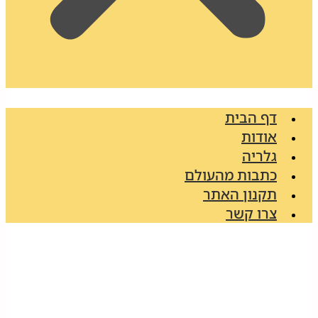
דף הבית
אודות
גלריה
כתבות מהעולם
תקנון האתר
צרו קשר