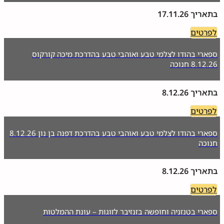
בתאריך 17.11.26
לפרטים
ספארי בהודו לצלמי טבע ואוהבי טבע בהדרכת מיכה קורקוס
8.12.26 חנוכה
בתאריך 8.12.26
לפרטים
ספארי בהודו לצלמי טבע ואוהבי טבע בהדרכת דפנה בן נון 8.12.26
חנוכה
בתאריך 8.12.26
לפרטים
ספארי בטנזניה וחופשה בזנזיבר לזוגות – עונת ההמלטות