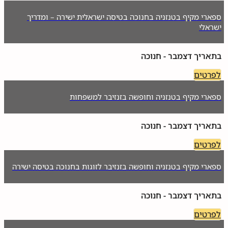
ספארי מקיף בטנזניה בחנוכה בטיסה ישראלית ישירה – ומדריך
ישראלי
בתאריך דצמבר - חנוכה
לפרטים
ספארי מקיף בטנזניה וחופשה בזנזיבר למשפחות
בתאריך דצמבר - חנוכה
לפרטים
ספארי מקיף בטנזניה וחופשה בזנזיבר לזוגות בחנוכה בטיסה ישירה
בתאריך דצמבר - חנוכה
לפרטים