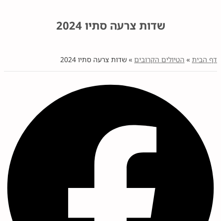
שדות צרעה סתיו 2024
דף הבית
»
הטיולים הקרובים
»
שדות צרעה סתיו 2024