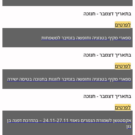
בתאריך דצמבר - חנוכה
לפרטים
ספארי מקיף בטנזניה וחופשה בזנזיבר למשפחות
בתאריך דצמבר - חנוכה
לפרטים
ספארי מקיף בטנזניה וחופשה בזנזיבר לזוגות בחנוכה בטיסה ישירה
בתאריך דצמבר - חנוכה
לפרטים
אקסטנשן לשמורת הנמרים ג׳אווי 24.11-27.11 – בהדרכת דפנה בן
נון