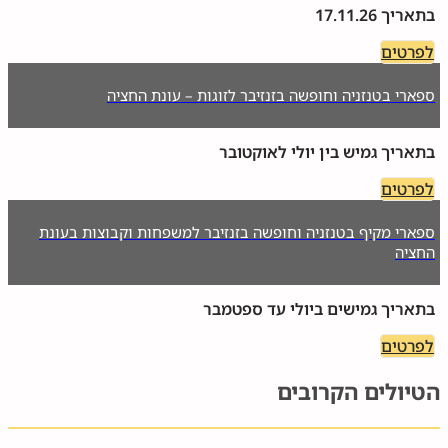
בתאריך 17.11.26
לפרטים
ספארי בטנזניה וחופשה בזנזיבר לזוגות – עונת החציה
בתאריך גמיש בין יולי לאוקטובר
לפרטים
ספארי מקיף בטנזניה וחופשה בזנזיבר למשפחות וקבוצות בעונת
החציה
בתאריך גמישים ביולי עד ספטמבר
לפרטים
הטיולים הקרובים