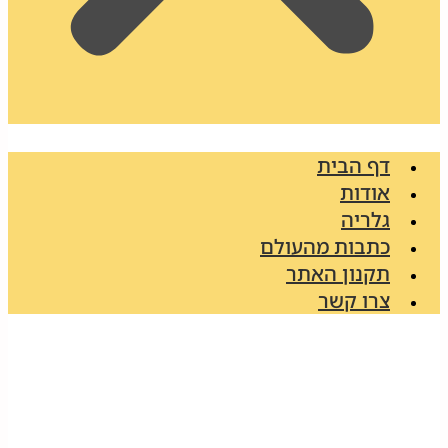
דף הבית
אודות
גלריה
כתבות מהעולם
תקנון האתר
צרו קשר