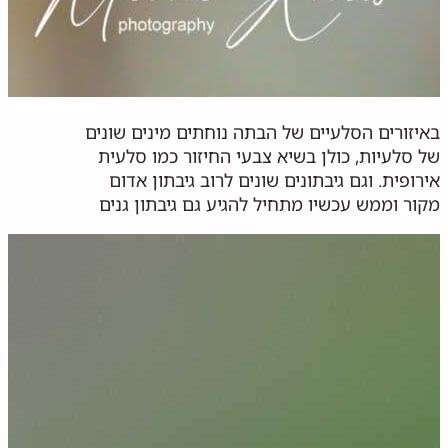
באיזורים הסלעיים של הבתה נוחתים מינים שונים
של סלעיות, כולן בשיא צבעי החיזור כמו סלעית
אירופית. וגם גיבתונים שונים לרוב גיבתון אדום
מקור וממש עכשיו מתחיל להגיע גם גיבתון גנים