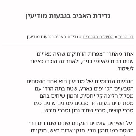
נדידת האביב בגבעות מודיעין
דף הבית
»
הטיולים הקרובים
»
נדידת האביב בגבעות מודיעין
אחד מאתרי הצפרות הוותיקים שהיה מאויים
שנים רבות מאיומי בניה, ולאחרונה הוכרז כאיזור
לשימור.
הגבעות הדרומיות של מודיעין הוא אחד השטחים
הטבעיים הכי יפים בארץ, שטח בתה הררי עם
מסלול הליכה קל יחסית, והמון שיחים בהם
מסתתרים בעונה זו סבכים ממינים שונים כמו
סבכי קוצים, סבכי שחור גרון וסבכי חורש.
ועל השיחים עומדים חנקנים שונים שנודדים דרך
השטח כמו חנקן נובי, חנקן אדום ראש, חנקנים